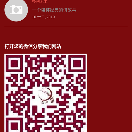
移动未来
一个堪称经典的讲故事
10 十二, 2019
打开您的微信分享我们网站