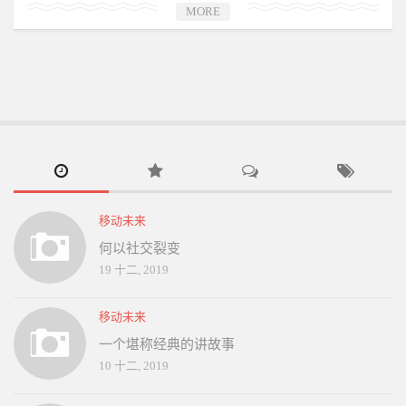
MORE
移动未来
何以社交裂变
19 十二, 2019
移动未来
一个堪称经典的讲故事
10 十二, 2019