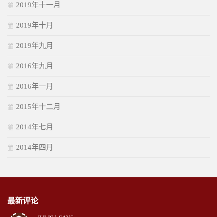
2019年十一月
2019年十月
2019年九月
2016年九月
2016年一月
2015年十二月
2014年七月
2014年四月
最新评论