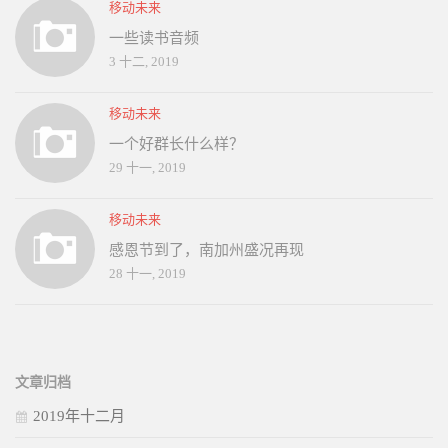
移动未来
一些读书音频
3 十二, 2019
移动未来
一个好群长什么样？
29 十一, 2019
移动未来
感恩节到了，南加州盛况再现
28 十一, 2019
文章归档
2019年十二月