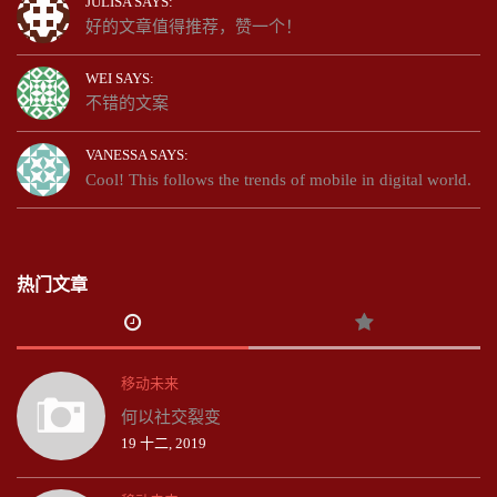
JULISA SAYS:
好的文章值得推荐，赞一个！
WEI SAYS:
不错的文案
VANESSA SAYS:
Cool! This follows the trends of mobile in digital world.
热门文章
移动未来
何以社交裂变
19 十二, 2019